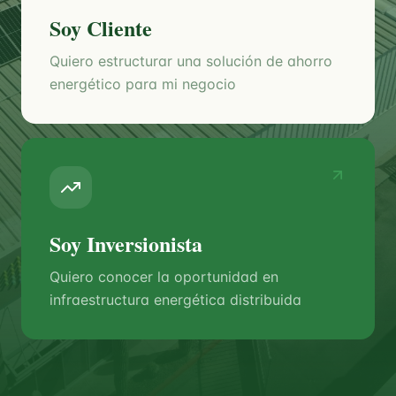
Soy Cliente
Quiero estructurar una solución de ahorro
energético para mi negocio
Soy Inversionista
Quiero conocer la oportunidad en
infraestructura energética distribuida